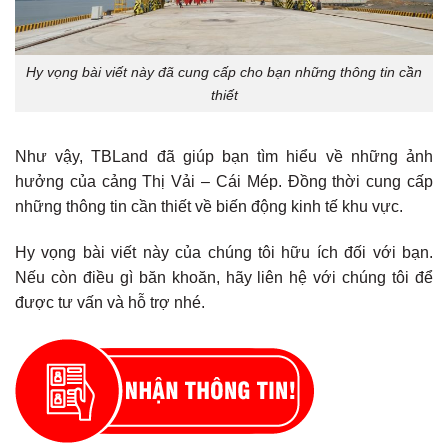
Hy vọng bài viết này đã cung cấp cho bạn những thông tin cần
thiết
Như vậy, TBLand đã giúp bạn tìm hiểu về những ảnh
hưởng của cảng Thị Vải – Cái Mép. Đồng thời cung cấp
những thông tin cần thiết về biến động kinh tế khu vực.
Hy vọng bài viết này của chúng tôi hữu ích đối với bạn.
Nếu còn điều gì băn khoăn, hãy liên hệ với chúng tôi để
được tư vấn và hỗ trợ nhé.