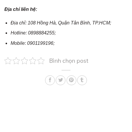
Địa chỉ liên hệ:
Địa chỉ: 108 Hồng Hà, Quận Tân Bình, TP.HCM;
Hotline: 0898884255;
Mobile: 0901199196;
Bình chọn post