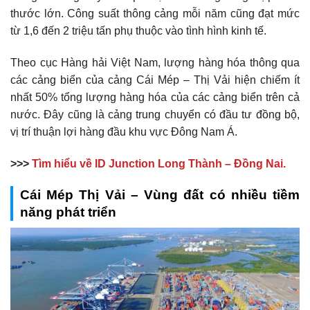
thước lớn. Công suất thông cảng mỗi năm cũng đạt mức
từ 1,6 đến 2 triệu tấn phụ thuộc vào tình hình kinh tế.
Theo cục Hàng hải Việt Nam, lượng hàng hóa thông qua
các cảng biển của cảng Cái Mép – Thị Vải hiện chiếm ít
nhất 50% tổng lượng hàng hóa của các cảng biển trên cả
nước. Đây cũng là cảng trung chuyển có đầu tư đồng bộ,
vị trí thuận lợi hàng đầu khu vực Đông Nam Á.
>>>
Tìm hiểu về ID Junction Long Thành – Đồng Nai.
Cái Mép Thị Vải – Vùng đất có nhiều tiềm
năng phát triển