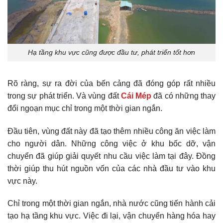
Hạ tầng khu vực cũng được đầu tư, phát triển tốt hơn
Rõ ràng, sự ra đời của bến cảng đã đóng góp rất nhiều
trong sự phát triển. Và vùng đất
Cái Mép
đã có những thay
đổi ngoạn mục chỉ trong một thời gian ngắn.
Đầu tiên, vùng đất này đã tạo thêm nhiều công ăn việc làm
cho người dân. Những công việc ở khu bốc dỡ, vận
chuyển đã giúp giải quyết nhu cầu việc làm tại đây. Đồng
thời giúp thu hút nguồn vốn của các nhà đầu tư vào khu
vực này.
Chỉ trong một thời gian ngắn, nhà nước cũng tiến hành cải
tạo hạ tầng khu vực. Việc đi lại, vận chuyển hàng hóa hay