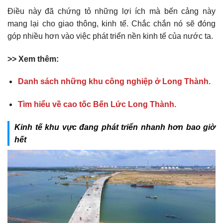
Điều này đã chứng tỏ những lợi ích mà bến cảng này
mang lại cho giao thông, kinh tế. Chắc chắn nó sẽ đóng
góp nhiều hơn vào việc phát triển nền kinh tế của nước ta.
>> Xem thêm:
Danh sách những khu công nghiệp ở Long Thành.
Tìm hiểu về cao tốc Bến Lức Long Thành.
Kinh tế khu vực đang phát triển nhanh hơn bao giờ
hết