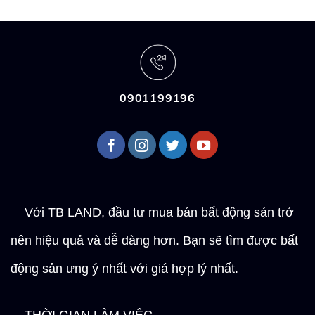
0901199196
Với TB LAND, đầu tư mua bán bất động sản trở
nên hiệu quả và dễ dàng hơn. Bạn sẽ tìm được bất
động sản ưng ý nhất với giá hợp lý nhất.