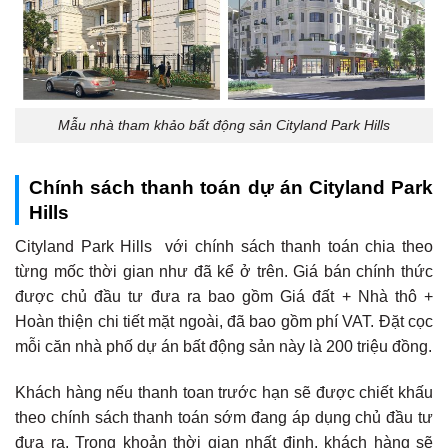
Mẫu nhà tham khảo bất động sản Cityland Park Hills
Chính sách thanh toán dự án Cityland Park
Hills
Cityland Park Hills với chính sách thanh toán chia theo
từng mốc thời gian như đã kể ở trên. Giá bán chính thức
được chủ đầu tư đưa ra bao gồm Giá đất + Nhà thô +
Hoàn thiện chi tiết mặt ngoài, đã bao gồm phí VAT. Đặt cọc
mỗi căn nhà phố dự án bất động sản này là 200 triệu đồng.
Khách hàng nếu thanh toan trước hạn sẽ được chiết khấu
theo chính sách thanh toán sớm đang áp dụng chủ đầu tư
đưa ra. Trong khoản thời gian nhất định, khách hàng sẽ