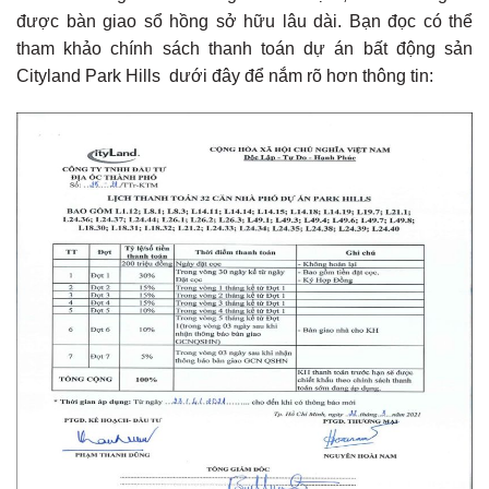
được bàn giao sổ hồng sở hữu lâu dài. Bạn đọc có thể
tham khảo chính sách thanh toán dự án bất động sản
Cityland Park Hills dưới đây để nắm rõ hơn thông tin: