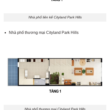
Nhà phố liên kế Cityland Park Hills
Nhà phố thương mại Cityland Park Hills
Nhà phố thương mại Cityland Park Hills