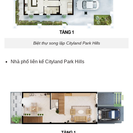
Biệt thự song lập Cityland Park Hills
Nhà phố liên kế Cityland Park Hills