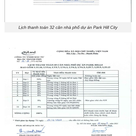
Lịch thanh toán 32 căn nhà phố dự án Park Hill City