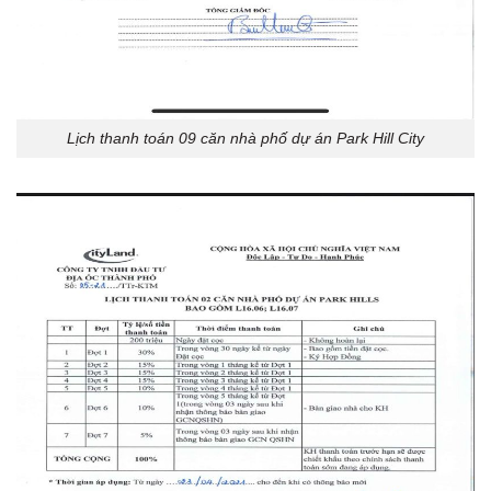
Lịch thanh toán 09 căn nhà phố dự án Park Hill City