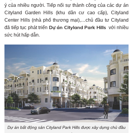
ý của nhiều người. Tiếp nối sự thành công của các dự án
Cityland Garden Hills (khu dân cư cao cấp), Cityland
Center Hills (nhà phố thương mại),…chủ đầu tư Cityland
Dự án Cityland Park Hills
đã tiếp tục phát triển
với nhiều
sức hút hấp dẫn.
Dự án bất động sản Cityland Park Hills được xây dựng chủ đầu