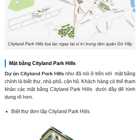
Cityland Park Hills tọa lạc ngay tại vị trí trung tâm quận Gò Vấp
Mặt bằng Cityland Park Hills
Dự án Cityland Park Hills
như đã nói ở trên với mặt bằng
chính là biệt thự, nhà phố, căn hộ. Khách hàng có thể tham
khảo các mặt bằng Cityland Park Hills dưới đây để hình
dung rõ hơn.
Biệt thự đơn lập Cityland Park Hills