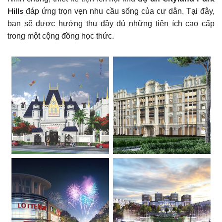
Hills
đáp ứng trọn vẹn nhu cầu sống của cư dân. Tại đây,
bạn sẽ được hưởng thụ đầy đủ những tiện ích cao cấp
trong một cộng đồng học thức.