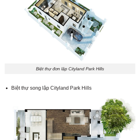
Biệt thự đơn lập Cityland Park Hills
Biệt thự song lập Cityland Park Hills