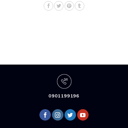
0901199196